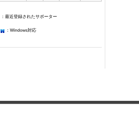
：最近登録されたサポーター
：Windows対応