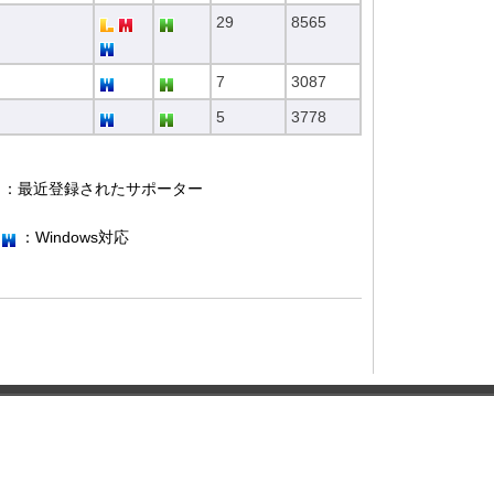
29
8565
7
3087
5
3778
：最近登録されたサポーター
：Windows対応