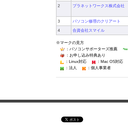
2
プラネットワークス株式会社
3
パソコン修理のクリアート
4
合資会社スマイル
※マークの見方
：パソコンサポーターズ推薦
：お申し込み特典あり
：Linux対応
：Mac OS対応
：法人
：個人事業者