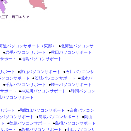
海道パソコンサポート（東部）
●
北海道パソコンサ
ト
●
岩手パソコンサポート
●
秋田パソコンサポート
サポート
●
福島パソコンサポート
サポート
●
富山パソコンサポート
●
石川パソコンサ
パソコンサポート
●
茨城パソコンサポート
●
栃木パ
ト
●
千葉パソコンサポート
●
埼玉パソコンサポート
サポート
●
神奈川パソコンサポート
●
静岡パソコン
重パソコンサポート
サポート
●
和歌山パソコンサポート
●
奈良パソコン
阪パソコンサポート
●
鳥取パソコンサポート
●
岡山
ート
●
徳島パソコンサポート
●
島根パソコンサポート
サポート
●
高知パソコンサポート
●
山口パソコンサ